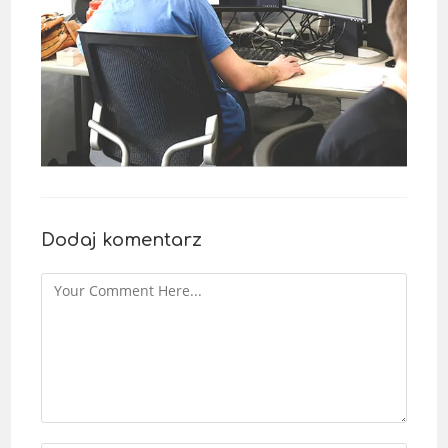
Dodaj komentarz