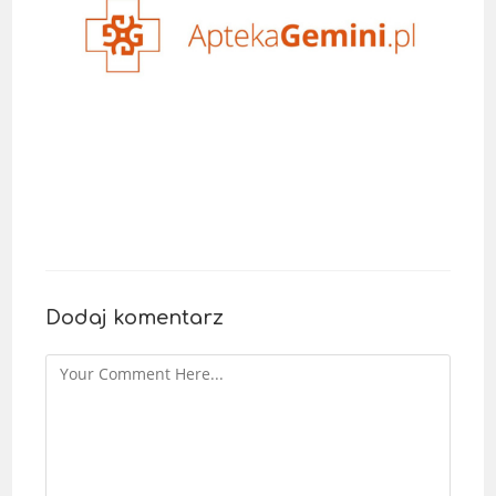
Dodaj komentarz