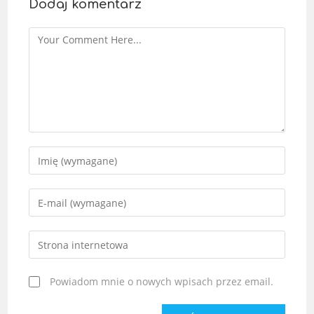
Dodaj komentarz
Powiadom mnie o nowych wpisach przez email.