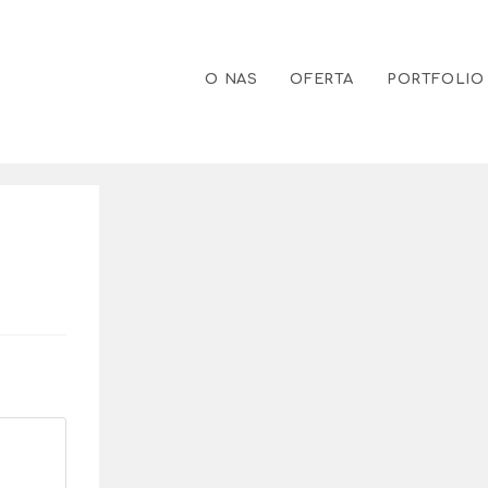
O NAS
OFERTA
PORTFOLIO