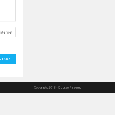
Copyright 2018 - Dobrze Piszemy