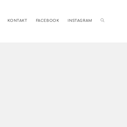
KONTAKT
FACEBOOK
INSTAGRAM