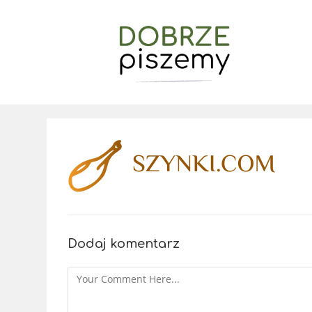
Dodaj komentarz