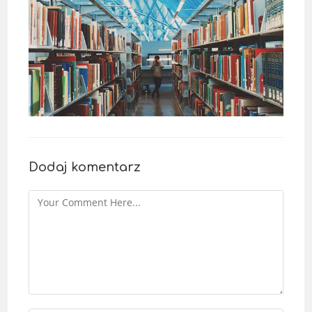
Dodaj komentarz