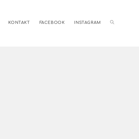
KONTAKT
FACEBOOK
INSTAGRAM