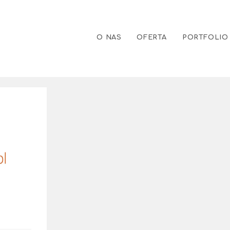
O NAS
OFERTA
PORTFOLIO