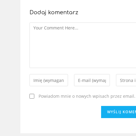
Dodaj komentarz
Powiadom mnie o nowych wpisach przez email.