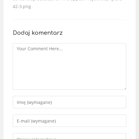
42-3.png
Dodaj komentarz