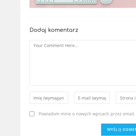
Dodaj komentarz
Powiadom mnie o nowych wpisach przez email.