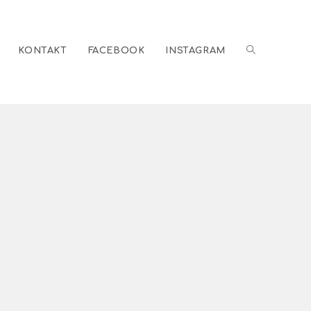
KONTAKT
FACEBOOK
INSTAGRAM