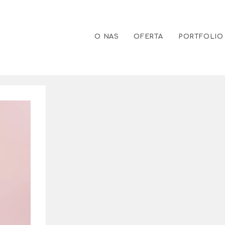
O NAS
OFERTA
PORTFOLIO