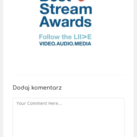
Dodaj komentarz